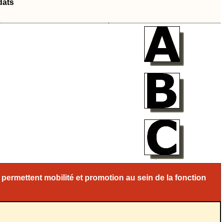
dats
 permettent mobilité et promotion au sein de la fonction