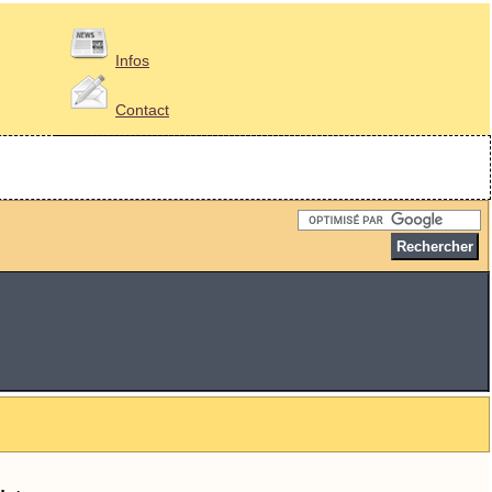
Infos
Contact