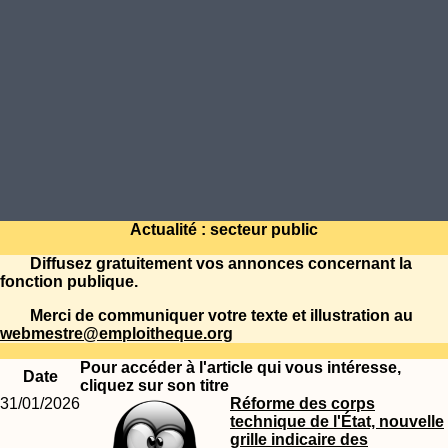
Actualité : secteur public
Diffusez gratuitement vos annonces concernant la
fonction publique.
Merci de communiquer votre texte et illustration au
webmestre@emploitheque.org
Pour accéder à l'article qui vous intéresse,
Date
cliquez sur son titre
31/01/2026
Réforme des corps
technique de l'État, nouvelle
grille indicaire des