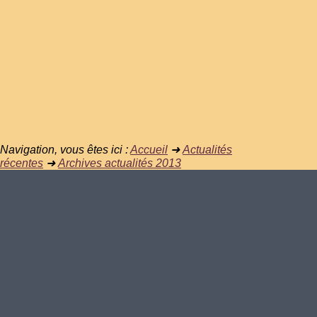
Navigation, vous êtes ici :
Accueil
➜
Actualités
récentes
➜
Archives actualités 2013