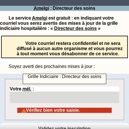
Amelgi
: Directeur des soins
Le service
Amelgi
est gratuit : en indiquant votre
courriel vous serez avertis des mises à jour de la grille
indiciaire hospitalière : «
Directeur des soins
»
Votre courriel restera confidentiel et ne sera
diffusé à aucun autre organisme et vous pourrez
à tout moment vous désabonner de ce service.
Soyez averti des prochaines mises à jour :
Grille Indiciaire : Directeur des soins
Votre
mél.
:
Vérifiez bien votre saisie.