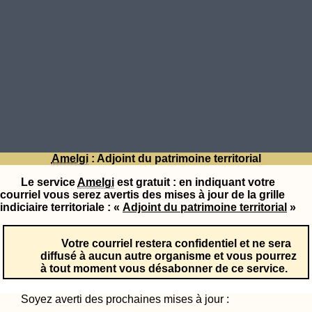
Amelgi
: Adjoint du patrimoine territorial
Le service
Amelgi
est gratuit : en indiquant votre
courriel vous serez avertis des mises à jour de la grille
indiciaire territoriale : «
Adjoint du patrimoine territorial
»
Votre courriel restera confidentiel et ne sera
diffusé à aucun autre organisme et vous pourrez
à tout moment vous désabonner de ce service.
Soyez averti des prochaines mises à jour :