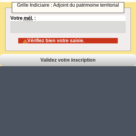
Grille Indiciaire : Adjoint du patrimoine territorial
Votre
mél.
:
Vérifiez bien votre saisie.