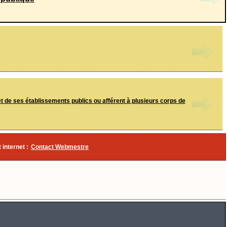
t de ses établissements publics ou afférent à plusieurs corps de
 internet :
Contact Webmestre