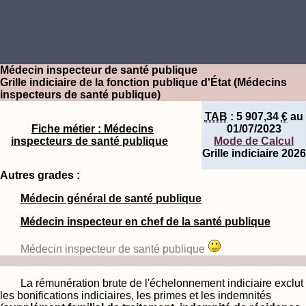
Médecin inspecteur de santé publique
Grille indiciaire de la fonction publique d'État (Médecins
inspecteurs de santé publique)
TAB
:
5 907,34
€
au
Fiche métier : Médecins
01/07/2023
inspecteurs de santé publique
Mode de Calcul
Grille indiciaire 2026
Autres grades :
Médecin général de santé publique
Médecin inspecteur en chef de la santé publique
Médecin inspecteur de santé publique
La rémunération brute de l'échelonnement indiciaire exclut
les bonifications indiciaires, les primes et les indemnités