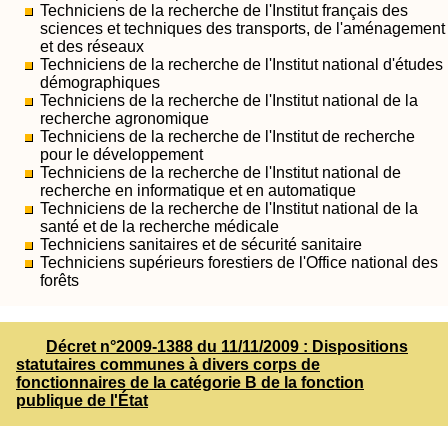
Techniciens de la recherche de l'Institut français des
sciences et techniques des transports, de l'aménagement
et des réseaux
Techniciens de la recherche de l'Institut national d'études
démographiques
Techniciens de la recherche de l'Institut national de la
recherche agronomique
Techniciens de la recherche de l'Institut de recherche
pour le développement
Techniciens de la recherche de l'Institut national de
recherche en informatique et en automatique
Techniciens de la recherche de l'Institut national de la
santé et de la recherche médicale
Techniciens sanitaires et de sécurité sanitaire
Techniciens supérieurs forestiers de l'Office national des
forêts
Décret n°2009-1388 du 11/11/2009 : Dispositions
statutaires communes à divers corps de
fonctionnaires de la catégorie B de la fonction
publique de l'État