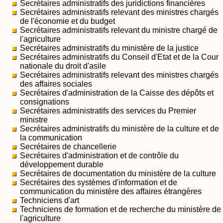
Secrétaires administratifs des juridictions financières
Secrétaires administratifs relevant des ministres chargés
de l'économie et du budget
Secrétaires administratifs relevant du ministre chargé de
l'agriculture
Secrétaires administratifs du ministère de la justice
Secrétaires administratifs du Conseil d'Etat et de la Cour
nationale du droit d'asile
Secrétaires administratifs relevant des ministres chargés
des affaires sociales
Secrétaires d'administration de la Caisse des dépôts et
consignations
Secrétaires administratifs des services du Premier
ministre
Secrétaires administratifs du ministère de la culture et de
la communication
Secrétaires de chancellerie
Secrétaires d'administration et de contrôle du
développement durable
Secrétaires de documentation du ministère de la culture
Secrétaires des systèmes d'information et de
communication du ministère des affaires étrangères
Techniciens d'art
Techniciens de formation et de recherche du ministère de
l'agriculture