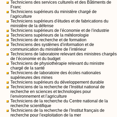
Techniciens des services culturels et des Bâtiments de
Franc
Techniciens supérieurs du ministère chargé de
l'agriculture
Techniciens supérieurs d'études et de fabrications du
ministère de la défense
Techniciens supérieurs de l'économie et de l'industrie
Techniciens supérieurs de la météorologie
Techniciens de recherche et de formation
Techniciens des systèmes d'information et de
communication du ministère de l'intérieur
Techniciens de laboratoire relevant des ministres chargés
de l'économie et du budget
Techniciens de physiothérapie relevant du ministre
chargé de la santé
Techniciens de laboratoire des écoles nationales
supérieures des mines
Techniciens supérieurs du développement durable
Techniciens de la recherche de l'Institut national de
recherche en sciences et technologies pour
l'environnement et l'agriculture
Techniciens de la recherche du Centre national de la
recherche scientifique
Techniciens de la recherche de l'Institut français de
recherche pour l'exploitation de la mer