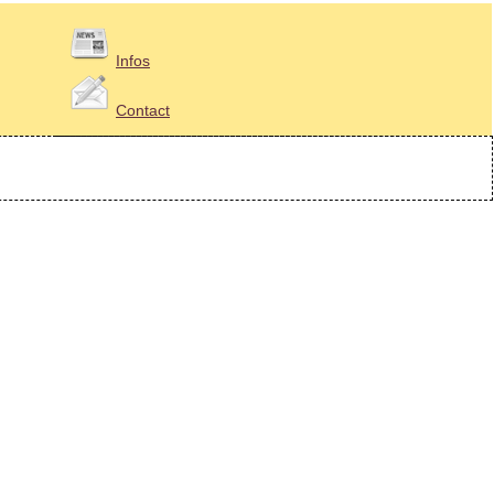
Infos
Contact