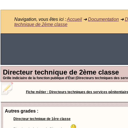
Navigation, vous êtes ici :
Accueil
➜
Documentation
➜
D
technique de 2ème classe
Directeur technique de 2ème classe
Grille indiciaire de la fonction publique d'État (Directeurs techniques des serv
Fiche métier : Directeurs techniques des services pénitentiair
Autres grades :
Directeur technique de 1ère classe