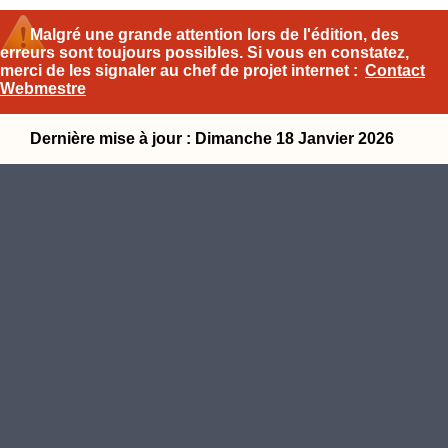
Malgré une grande attention lors de l'édition, des
erreurs sont toujours possibles. Si vous en constatez,
merci de les signaler au chef de projet internet :
Contact
Webmestre
Dernière mise à jour : Dimanche 18 Janvier 2026