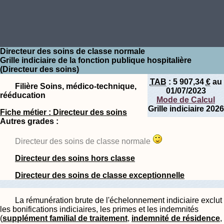
Directeur des soins de classe normale
Grille indiciaire de la fonction publique hospitalière
(Directeur des soins)
TAB
:
5 907,34
€
au
Filière Soins, médico-technique,
01/07/2023
rééducation
Mode de Calcul
Grille indiciaire 2026
Fiche métier : Directeur des soins
Autres grades :
Directeur des soins de classe normale
Directeur des soins hors classe
Directeur des soins de classe exceptionnelle
La rémunération brute de l'échelonnement indiciaire exclut
les bonifications indiciaires, les primes et les indemnités
(
supplément familial de traitement
,
indemnité de résidence
,