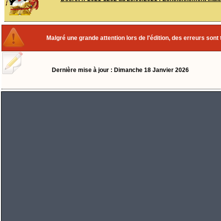
Malgré une grande attention lors de l'édition, des erreurs sont 
Dernière mise à jour : Dimanche 18 Janvier 2026