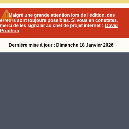
Malgré une grande attention lors de l'édition, des
erreurs sont toujours possibles. Si vous en constatez,
merci de les signaler au chef de projet internet :
David
Prudhon
Dernière mise à jour : Dimanche 18 Janvier 2026