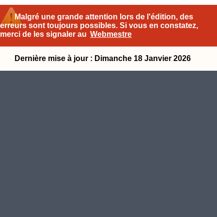
Malgré une grande attention lors de l'édition, des
erreurs sont toujours possibles. Si vous en constatez,
merci de les signaler au
Webmestre
Dernière mise à jour : Dimanche 18 Janvier 2026