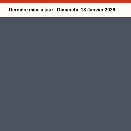
Dernière mise à jour : Dimanche 18 Janvier 2026