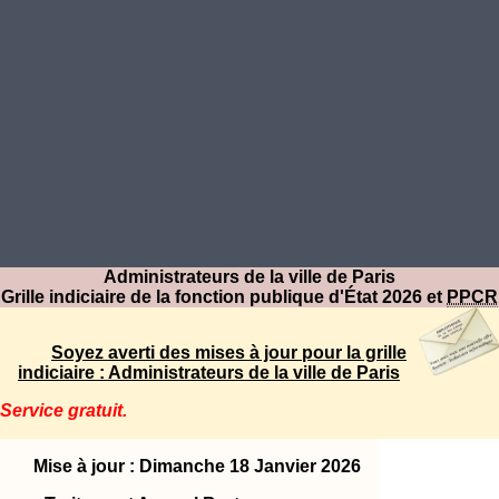
Administrateurs de la ville de Paris
Grille indiciaire de la fonction publique d'État 2026 et
PPCR
Soyez averti des mises à jour pour la grille
indiciaire : Administrateurs de la ville de Paris
Service gratuit.
Mise à jour : Dimanche 18 Janvier 2026