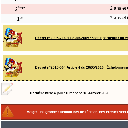
ème
2 ans et
2
er
2 ans et
1
Décret n°2005-716 du 29/06/2005 : Statut particulier du
Décret n°2010-564 Article 4 du 28/05/2010 : Échelonneme
Dernière mise à jour : Dimanche 18 Janvier 2026
Malgré une grande attention lors de l'édition, des erreurs sont 