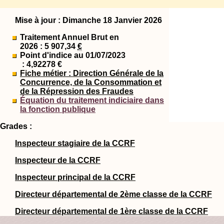
Mise à jour : Dimanche 18 Janvier 2026
Traitement Annuel Brut en
2026 : 5 907,34
€
Point d'indice au 01/07/2023
: 4,92278 €
Fiche métier : Direction Générale de la
Concurrence, de la Consommation et
de la Répression des Fraudes
Équation du traitement indiciaire dans
la fonction publique
Grades :
Inspecteur stagiaire de la CCRF
Inspecteur de la CCRF
Inspecteur principal de la CCRF
Directeur départemental de 2ème classe de la CCRF
Directeur départemental de 1ère classe de la CCRF