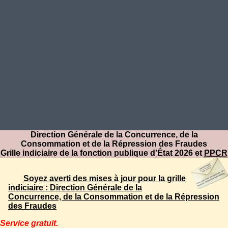
Direction Générale de la Concurrence, de la
Consommation et de la Répression des Fraudes
Grille indiciaire de la fonction publique d'État 2026 et
PPCR
Soyez averti des mises à jour pour la grille
indiciaire : Direction Générale de la
Concurrence, de la Consommation et de la Répression
des Fraudes
Service gratuit.