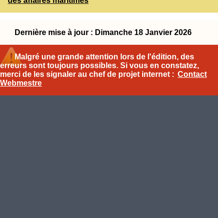
des affaires maritimes
Dernière mise à jour : Dimanche 18 Janvier 2026
Malgré une grande attention lors de l'édition, des
erreurs sont toujours possibles. Si vous en constatez,
merci de les signaler au chef de projet internet :
Contact
Webmestre