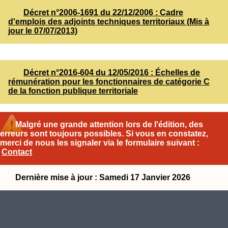
Décret n°2006-1691 du 22/12/2006 : Cadre
d'emplois des adjoints techniques territoriaux (Mis à
jour le 07/07/2013)
Décret n°2016-604 du 12/05/2016 : Échelles de
rémunération pour les fonctionnaires de catégorie C
de la fonction publique territoriale
Malgré une grande attention lors de l'édition, des
erreurs sont toujours possibles. Si vous en constatez,
merci de nous les signaler via le formulaire suivant :
Contact
Dernière mise à jour : Samedi 17 Janvier 2026