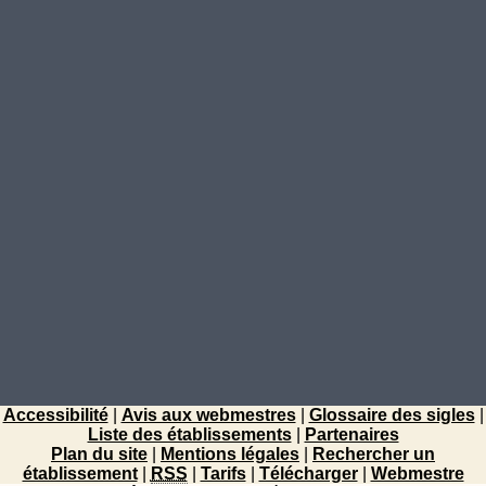
Accessibilité
|
Avis aux webmestres
|
Glossaire des sigles
|
Liste des établissements
|
Partenaires
Plan du site
|
Mentions légales
|
Rechercher un
établissement
|
RSS
|
Tarifs
|
Télécharger
|
Webmestre