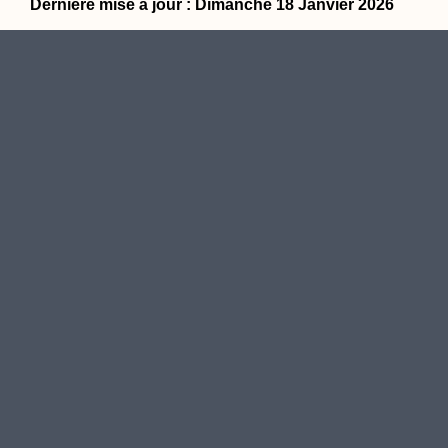
Dernière mise à jour : Dimanche 18 Janvier 2026