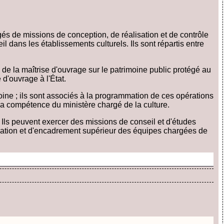
rgés de missions de conception, de réalisation et de contrôle
 dans les établissements culturels. Ils sont répartis entre
 de la maîtrise d'ouvrage sur le patrimoine public protégé au
 d'ouvrage à l'État.
imoine ; ils sont associés à la programmation de ces opérations
 la compétence du ministère chargé de la culture.
. Ils peuvent exercer des missions de conseil et d'études
aluation et d'encadrement supérieur des équipes chargées de