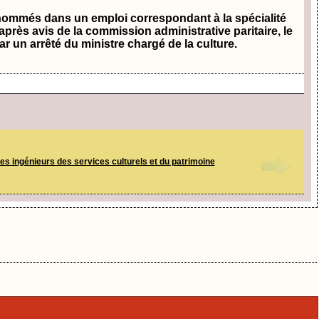
e nommés dans un emploi correspondant à la spécialité
après avis de la commission administrative paritaire, le
r un arrêté du ministre chargé de la culture.
s ingénieurs des services culturels et du patrimoine