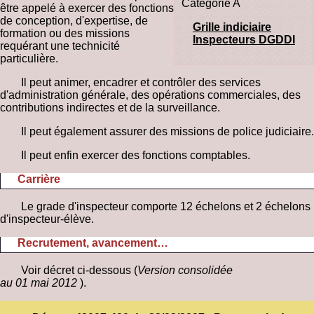
Catégorie A
être appelé à exercer des fonctions
de conception, d'expertise, de
Grille indiciaire
formation ou des missions
Inspecteurs DGDDI
requérant une technicité
particulière.
Il peut animer, encadrer et contrôler des services
d'administration générale, des opérations commerciales, des
contributions indirectes et de la surveillance.
Il peut également assurer des missions de police judiciaire.
Il peut enfin exercer des fonctions comptables.
Carrière
Le grade d'inspecteur comporte 12 échelons et 2 échelons
d'inspecteur-élève.
Recrutement, avancement…
Voir décret ci-dessous (
Version consolidée
au 01 mai 2012
).