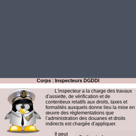
Corps : Inspecteurs DGDDI
L'inspecteur a la charge des travaux
d'assiette, de vérification et de
contentieux relatifs aux droits, taxes et
formalités auxquels donne lieu la mise en
œuvre des réglementations que
l'administration des douanes et droits
indirects est chargée d'appliquer.
Il peut