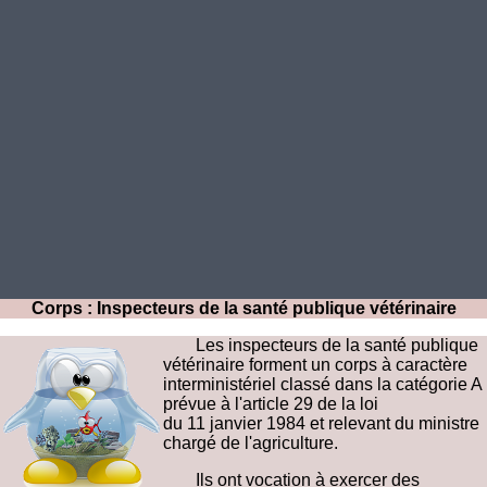
Corps : Inspecteurs de la santé publique vétérinaire
Les inspecteurs de la santé publique
vétérinaire forment un corps à caractère
interministériel classé dans la catégorie A
prévue à l'article 29 de la loi
du 11 janvier 1984 et relevant du ministre
chargé de l'agriculture.
Ils ont vocation à exercer des