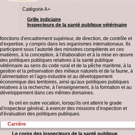
Catégorie A+
Grille indiciaire
Inspecteurs de la santé publique vétérinaire
fonctions d'encadrement supérieur, de direction, de contrôle et
d'expertise, y compris dans les organismes internationaux. Ils
participent sous l'autorité des ministres compétents en ces
matières, à la conception, à l'élaboration et à la mise en œuvre
des politiques publiques relatives à la santé publique
vétérinaire au sens du code rural et de la pêche maritime, à la
gestion et la préservation des milieux naturels et de la faune, à
l'alimentation et l'agro-industrie et au développement
économique des territoires, ainsi qu'aux politiques publiques
relatives à la recherche, à l'enseignement, à la formation et au
développement dans ces mêmes domaines.
Ils ont en outre vocation, lorsqu'ils ont atteint le grade
d'inspecteur général, à exercer des missions d'inspection et
d'évaluation des politiques publiques.
Carrière
Le corps des inspecteurs de la santé publique