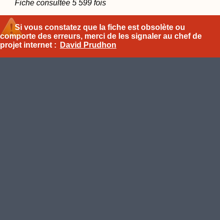
Fiche consultée 5 599 fois
Si vous constatez que la fiche est obsolète ou
comporte des erreurs, merci de les signaler au chef de
projet internet :
David Prudhon