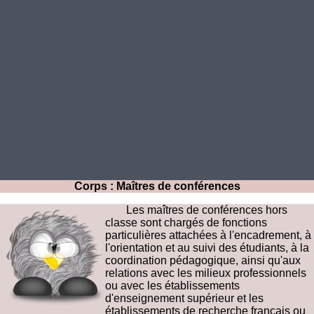
Corps : Maîtres de conférences
Les maîtres de conférences hors
classe sont chargés de fonctions
particulières attachées à l'encadrement, à
l'orientation et au suivi des étudiants, à la
coordination pédagogique, ainsi qu'aux
relations avec les milieux professionnels
ou avec les établissements
d'enseignement supérieur et les
établissements de recherche français ou