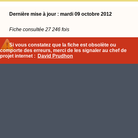
Dernière mise à jour : mardi 09 octobre 2012
Fiche consultée 27 246 fois
Si vous constatez que la fiche est obsolète ou
comporte des erreurs, merci de les signaler au chef de
projet internet :
David Prudhon