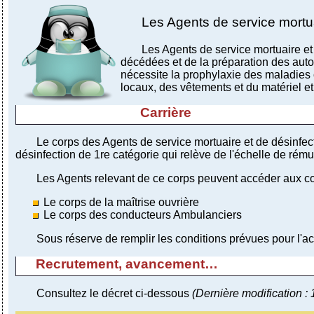
Les Agents de service mortua
Les Agents de service mortuaire et
décédées et de la préparation des aut
nécessite la prophylaxie des maladies c
locaux, des vêtements et du matériel et
Carrière
Le corps des Agents de service mortuaire et de désinfec
désinfection de 1re catégorie qui relève de l'échelle de rém
Les Agents relevant de ce corps peuvent accéder aux co
Le corps de la maîtrise ouvrière
Le corps des conducteurs Ambulanciers
Sous réserve de remplir les conditions prévues pour l'a
Recrutement, avancement…
Consultez le décret ci-dessous
(Dernière modification : 