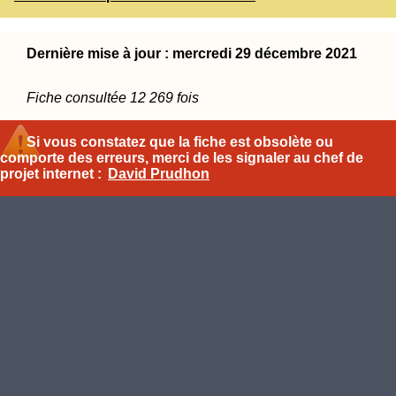
Dernière mise à jour : mercredi 29 décembre 2021
Fiche consultée 12 269 fois
Si vous constatez que la fiche est obsolète ou
comporte des erreurs, merci de les signaler au chef de
projet internet :
David Prudhon