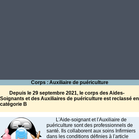
Corps : Auxiliaire de puériculture
Depuis le 29 septembre 2021, le corps des Aides-
Soignants et des Auxiliaires de puériculture est reclassé en
catégorie B
L'Aide-soignant et l'Auxiliaire de
puériculture sont des professionnels de
santé. Ils collaborent aux soins Infirmiers
dans les conditions définies à l'article