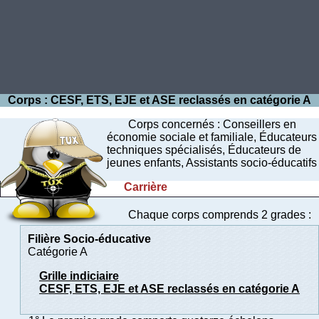
Corps : CESF, ETS, EJE et ASE reclassés en catégorie A
Corps concernés : Conseillers en
économie sociale et familiale, Éducateurs
techniques spécialisés, Éducateurs de
jeunes enfants, Assistants socio-éducatifs
Carrière
Chaque corps comprends 2 grades :
Filière Socio-éducative
Catégorie A
Grille indiciaire
CESF, ETS, EJE et ASE reclassés en catégorie A