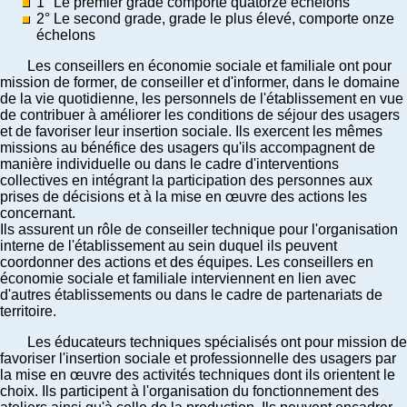
1° Le premier grade comporte quatorze échelons
2° Le second grade, grade le plus élevé, comporte onze
échelons
Les conseillers en économie sociale et familiale ont pour
mission de former, de conseiller et d'informer, dans le domaine
de la vie quotidienne, les personnels de l'établissement en vue
de contribuer à améliorer les conditions de séjour des usagers
et de favoriser leur insertion sociale. Ils exercent les mêmes
missions au bénéfice des usagers qu'ils accompagnent de
manière individuelle ou dans le cadre d'interventions
collectives en intégrant la participation des personnes aux
prises de décisions et à la mise en œuvre des actions les
concernant.
Ils assurent un rôle de conseiller technique pour l'organisation
interne de l'établissement au sein duquel ils peuvent
coordonner des actions et des équipes. Les conseillers en
économie sociale et familiale interviennent en lien avec
d'autres établissements ou dans le cadre de partenariats de
territoire.
Les éducateurs techniques spécialisés ont pour mission de
favoriser l'insertion sociale et professionnelle des usagers par
la mise en œuvre des activités techniques dont ils orientent le
choix. Ils participent à l'organisation du fonctionnement des