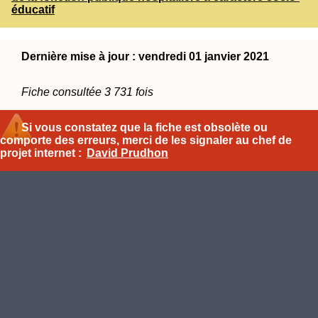
éducatif
Dernière mise à jour : vendredi 01 janvier 2021
Fiche consultée 3 731 fois
Si vous constatez que la fiche est obsolète ou
comporte des erreurs, merci de les signaler au chef de
projet internet :
David Prudhon