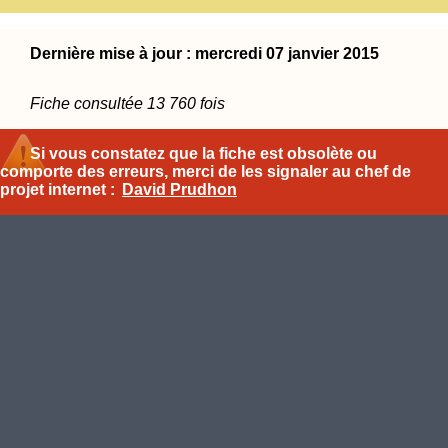
Dernière mise à jour : mercredi 07 janvier 2015
Fiche consultée 13 760 fois
Si vous constatez que la fiche est obsolète ou
comporte des erreurs, merci de les signaler au chef de
projet internet :
David Prudhon