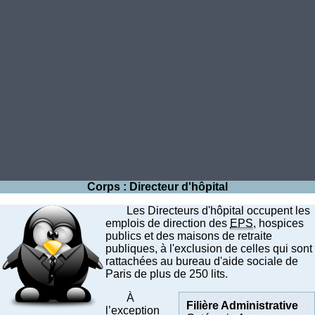
Corps : Directeur d'hôpital
Les Directeurs d'hôpital occupent les
emplois de direction des
EPS
, hospices
publics et des maisons de retraite
publiques, à l'exclusion de celles qui sont
rattachées au bureau d'aide sociale de
Paris de plus de 250 lits.
À
Filière Administrative
l’exception