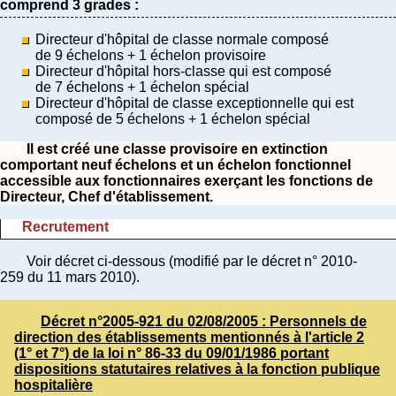
comprend 3 grades :
Directeur d'hôpital de classe normale composé
de 9 échelons + 1 échelon provisoire
Directeur d'hôpital hors-classe qui est composé
de 7 échelons + 1 échelon spécial
Directeur d'hôpital de classe exceptionnelle qui est
composé de 5 échelons + 1 échelon spécial
Il est créé une classe provisoire en extinction
comportant neuf échelons et un échelon fonctionnel
accessible aux fonctionnaires exerçant les fonctions de
Directeur, Chef d'établissement.
Recrutement
Voir décret ci-dessous (modifié par le décret n° 2010-
259 du 11 mars 2010).
Décret n°2005-921 du 02/08/2005 : Personnels de
direction des établissements mentionnés à l'article 2
(1° et 7°) de la loi n° 86-33 du 09/01/1986 portant
dispositions statutaires relatives à la fonction publique
hospitalière