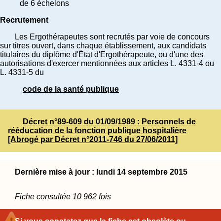
de 6 échelons
Recrutement
Les Ergothérapeutes sont recrutés par voie de concours
sur titres ouvert, dans chaque établissement, aux candidats
titulaires du diplôme d'État d'Ergothérapeute, ou d'une des
autorisations d'exercer mentionnées aux articles L. 4331-4 ou
L. 4331-5 du
code de la santé publique
Décret n°89-609 du 01/09/1989 : Personnels de
rééducation de la fonction publique hospitalière
[Abrogé par Décret n°2011-746 du 27/06/2011]
Dernière mise à jour : lundi 14 septembre 2015
Fiche consultée 10 962 fois