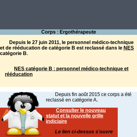
Corps : Ergothérapeute
Depuis le 27 juin 2011, le personnel médico-technique
et de rééducation de catégorie B est reclassé dans le
NES
catégorie B.
NES catégorie B : personnel médico-technique et
rééducation
Depuis fin août 2015 ce corps a été
reclassé en catégorie A.
Consulter le nouveau
statut et la nouvelle grille
indiciaire
Le lien ci-dessus s'ouvre