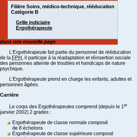
Filière Soins, médico-technique, rééducation
Catégorie B
Grille indiciaire
Ergothérapeute
dans une nouvelle page
L'Ergothérapeute fait partie du personnel de rééducation
de la
FPH
, il participe à la réadaptation et réinsertion sociale
des personnes atteinte de troubles et handicaps de nature
psychique.
L'Ergothérapeute prend en charge les enfants, adultes et
personnes âgées.
Carrière
er
Le corps des Ergothérapeutes comprend (depuis le 1
janvier 2002) 2 grades :
Ergothérapeute de classe normale composé
de 8 échelons
Ergothérapeute de classe supérieure composé