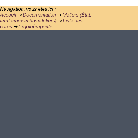
Navigation, vous êtes ici :
Accueil
➜
Documentation
➜
Métiers (État,
territoriaux et hospitaliers)
➜
Liste des
corps
➜
Ergothérapeute