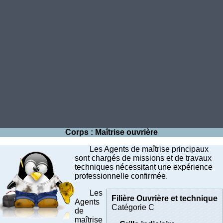
Corps : Maîtrise ouvrière
Les Agents de maîtrise principaux
sont chargés de missions et de travaux
techniques nécessitant une expérience
professionnelle confirmée.
Les
Filière Ouvrière et technique
Agents
Catégorie C
de
maîtrise