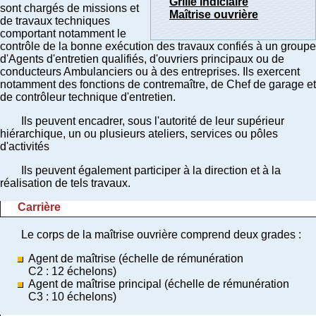
Grille indiciaire
sont chargés de missions et
Maîtrise ouvrière
de travaux techniques
comportant notamment le
contrôle de la bonne exécution des travaux confiés à un groupe
d'Agents d'entretien qualifiés, d'ouvriers principaux ou de
conducteurs Ambulanciers ou à des entreprises. Ils exercent
notamment des fonctions de contremaître, de Chef de garage et
de contrôleur technique d'entretien.
Ils peuvent encadrer, sous l'autorité de leur supérieur
hiérarchique, un ou plusieurs ateliers, services ou pôles
d'activités
Ils peuvent également participer à la direction et à la
réalisation de tels travaux.
Carrière
Le corps de la maîtrise ouvrière comprend deux grades :
Agent de maîtrise (échelle de rémunération
C2 : 12 échelons)
Agent de maîtrise principal (échelle de rémunération
C3 : 10 échelons)