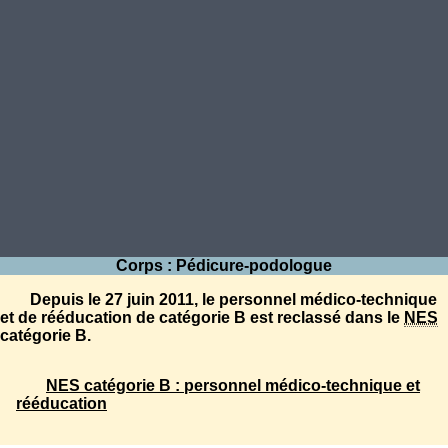
Corps : Pédicure-podologue
Depuis le 27 juin 2011, le personnel médico-technique
et de rééducation de catégorie B est reclassé dans le
NES
catégorie B.
NES catégorie B : personnel médico-technique et
rééducation