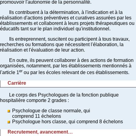
promouvoir l'autonomie de la personnalité.
Ils contribuent à la détermination, à l'indication et à la
réalisation d'actions préventives et curatives assurées par les
établissements et collaborent à leurs projets thérapeutiques ou
éducatifs tant sur le plan individuel qu'institutionnel.
Ils entreprennent, suscitent ou participent à tous travaux,
recherches ou formations que nécessitent l'élaboration, la
réalisation et l'évaluation de leur action.
En outre, ils peuvent collaborer à des actions de formation
organisées, notamment, par les établissements mentionnés à
er
l'article 1
ou par les écoles relevant de ces établissements.
Carrière
Le corps des Psychologues de la fonction publique
hospitalière comporte 2 grades :
Psychologue de classe normale, qui
comprend 11 échelons
Psychologue hors classe, qui comprend 8 échelons
Recrutement, avancement…