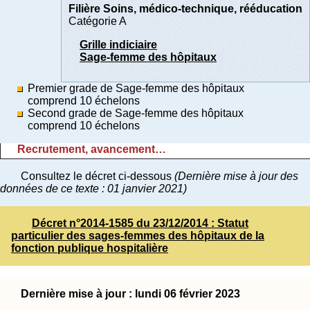
Filière Soins, médico-technique, rééducation
Catégorie A
Grille indiciaire
Sage-femme des hôpitaux
Premier grade de Sage-femme des hôpitaux
comprend 10 échelons
Second grade de Sage-femme des hôpitaux
comprend 10 échelons
Recrutement, avancement…
Consultez le décret ci-dessous
(Dernière mise à jour des
données de ce texte : 01 janvier 2021)
Décret n°2014-1585 du 23/12/2014 : Statut
particulier des sages-femmes des hôpitaux de la
fonction publique hospitalière
Dernière mise à jour : lundi 06 février 2023