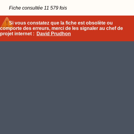
Fiche consultée 11 579 fois
Si vous constatez que la fiche est obsolète ou
comporte des erreurs, merci de les signaler au chef de
projet internet :
David Prudhon