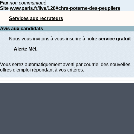
Fax
non communiqué
Site
www.paris.fr/live/128#chrs-poterne-des-peupliers
Services aux recruteurs
Avis aux candidats
Nous vous invitons à vous inscrire à notre
service gratuit
Alerte Mél.
Vous serez automatiquement averti par courriel des nouvelles
offres d'emploi répondant à vos critères.