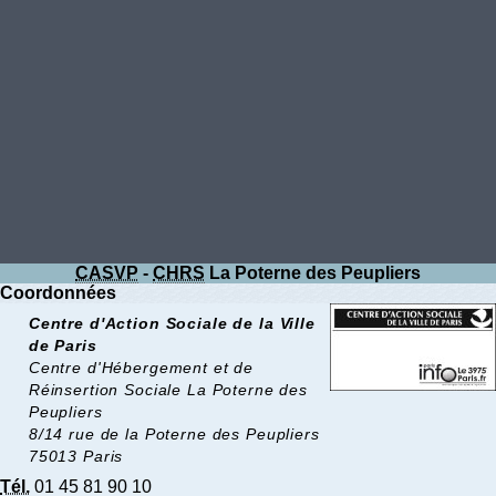
CASVP
-
CHRS
La Poterne des Peupliers
Coordonnées
Centre d'Action Sociale de la Ville
de Paris
Centre d'Hébergement et de
Réinsertion Sociale La Poterne des
Peupliers
8/14 rue de la Poterne des Peupliers
75013 Paris
Tél.
01 45 81 90 10