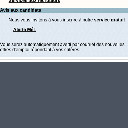
Services aux recruteurs
Avis aux candidats
Nous vous invitons à vous inscrire à notre
service gratuit
Alerte Mél.
Vous serez automatiquement averti par courriel des nouvelles
offres d'emploi répondant à vos critères.