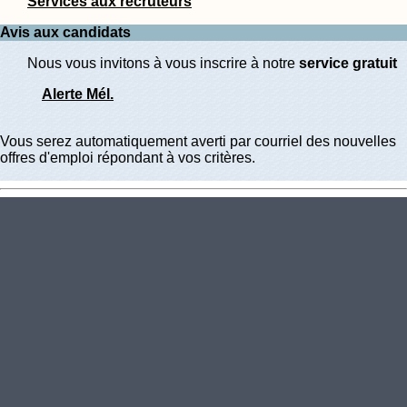
Services aux recruteurs
Avis aux candidats
Nous vous invitons à vous inscrire à notre
service gratuit
Alerte Mél.
Vous serez automatiquement averti par courriel des nouvelles
offres d'emploi répondant à vos critères.