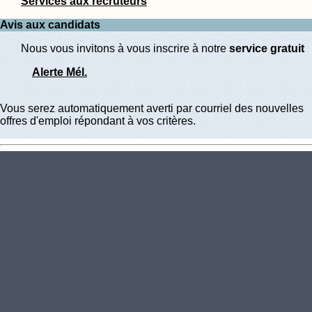
Services aux recruteurs
Avis aux candidats
Nous vous invitons à vous inscrire à notre
service gratuit
Alerte Mél.
Vous serez automatiquement averti par courriel des nouvelles
offres d'emploi répondant à vos critères.