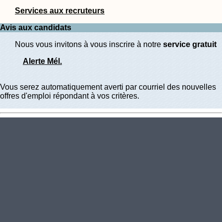
Services aux recruteurs
Avis aux candidats
Nous vous invitons à vous inscrire à notre
service gratuit
Alerte Mél.
Vous serez automatiquement averti par courriel des nouvelles
offres d'emploi répondant à vos critères.