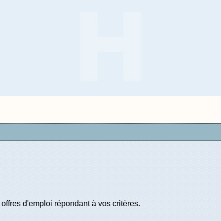
offres d'emploi répondant à vos critères.