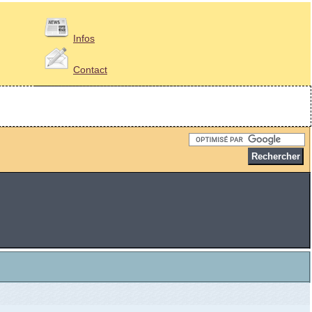
Infos
Contact