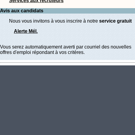
Services aux recruteurs
Avis aux candidats
Nous vous invitons à vous inscrire à notre
service gratuit
Alerte Mél.
Vous serez automatiquement averti par courriel des nouvelles
offres d'emploi répondant à vos critères.