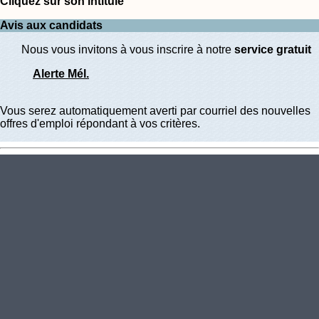
Cliquez sur son intitulé
Avis aux candidats
Nous vous invitons à vous inscrire à notre
service gratuit
Alerte Mél.
Vous serez automatiquement averti par courriel des nouvelles
offres d'emploi répondant à vos critères.