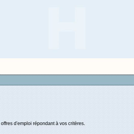
offres d'emploi répondant à vos critères.