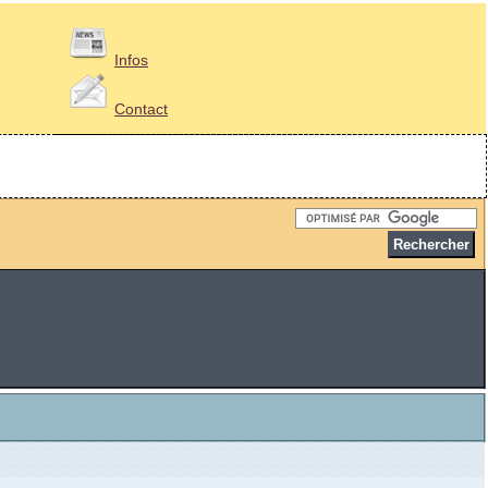
Infos
Contact