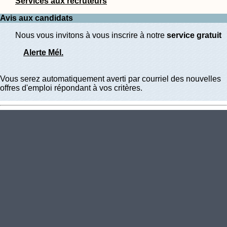
Services aux recruteurs
Avis aux candidats
Nous vous invitons à vous inscrire à notre
service gratuit
Alerte Mél.
Vous serez automatiquement averti par courriel des nouvelles
offres d'emploi répondant à vos critères.