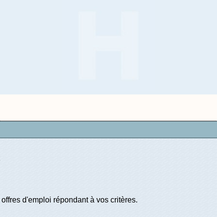
offres d'emploi répondant à vos critères.