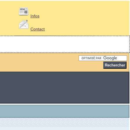
Infos
Contact