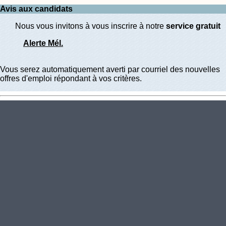
Avis aux candidats
Nous vous invitons à vous inscrire à notre
service gratuit
Alerte Mél.
Vous serez automatiquement averti par courriel des nouvelles
offres d'emploi répondant à vos critères.