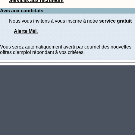
Services aux recruteurs
Avis aux candidats
Nous vous invitons à vous inscrire à notre
service gratuit
Alerte Mél.
Vous serez automatiquement averti par courriel des nouvelles
offres d'emploi répondant à vos critères.