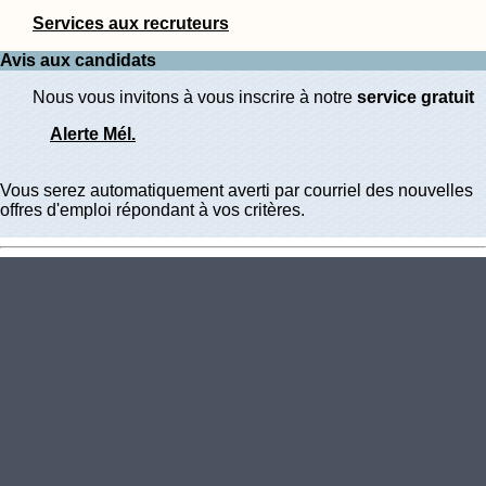
Services aux recruteurs
Avis aux candidats
Nous vous invitons à vous inscrire à notre
service gratuit
Alerte Mél.
Vous serez automatiquement averti par courriel des nouvelles
offres d'emploi répondant à vos critères.