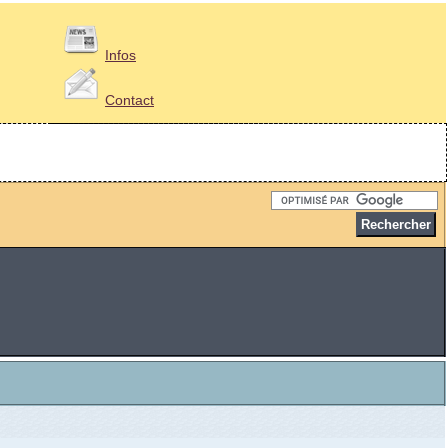
Infos
Contact