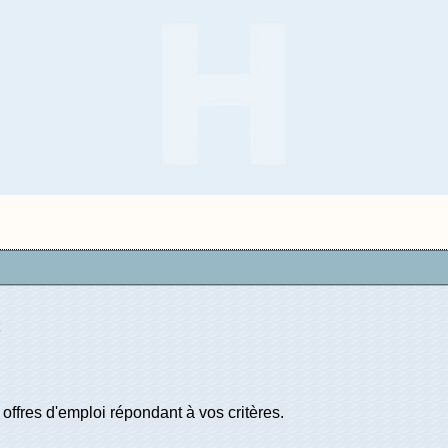
offres d'emploi répondant à vos critères.