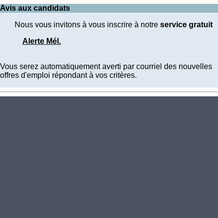
Avis aux candidats
Nous vous invitons à vous inscrire à notre
service gratuit
Alerte Mél.
Vous serez automatiquement averti par courriel des nouvelles
offres d'emploi répondant à vos critères.